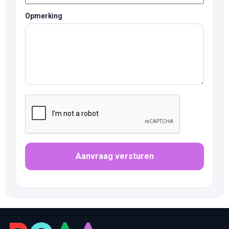
Opmerking
Aanvraag versturen