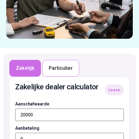
Zakelijk
Particulier
Zakelijke dealer calculator
Lease
Aanschafwaarde
Aanbetaling