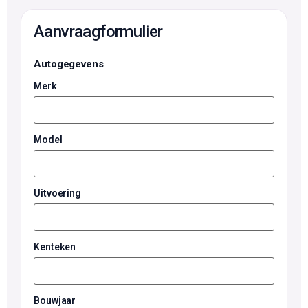
Aanvraagformulier
Autogegevens
Merk
Model
Uitvoering
Kenteken
Bouwjaar