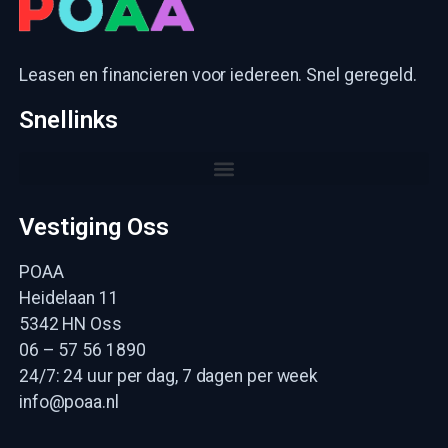
Leasen en financieren voor iedereen. Snel geregeld.
Snellinks
Vestiging Oss
POAA
Heidelaan 11
5342 HN Oss
06 – 57 56 1890
24/7: 24 uur per dag, 7 dagen per week
info@poaa.nl