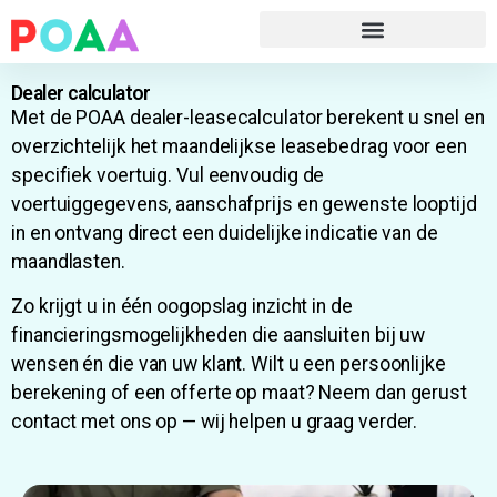
Dealer calculator
Met de POAA dealer-leasecalculator berekent u snel en
overzichtelijk het maandelijkse leasebedrag voor een
specifiek voertuig. Vul eenvoudig de
voertuiggegevens, aanschafprijs en gewenste looptijd
in en ontvang direct een duidelijke indicatie van de
maandlasten.
Zo krijgt u in één oogopslag inzicht in de
financieringsmogelijkheden die aansluiten bij uw
wensen én die van uw klant. Wilt u een persoonlijke
berekening of een offerte op maat? Neem dan gerust
contact met ons op — wij helpen u graag verder.