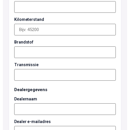
Kilometerstand
Brandstof
Transmissie
Dealergegevens
Dealernaam
Dealer e-mailadres