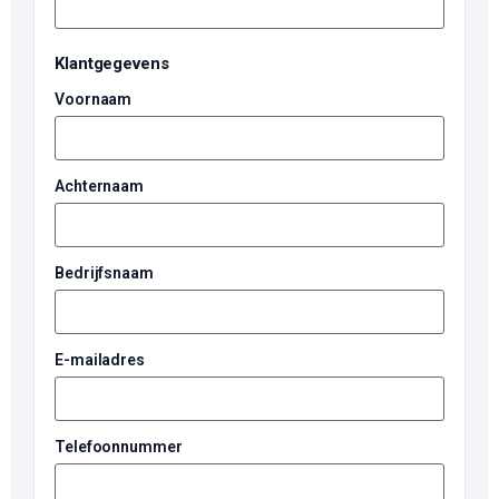
Klantgegevens
Voornaam
Achternaam
Bedrijfsnaam
E-mailadres
Telefoonnummer