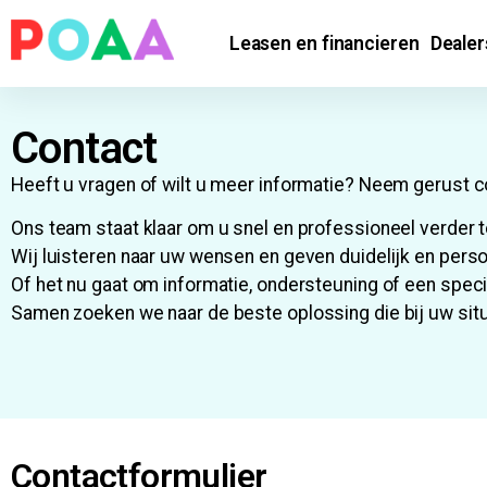
Leasen en financieren
Dealer
Contact
Heeft u vragen of wilt u meer informatie? Neem gerust 
Ons team staat klaar om u snel en professioneel verder t
Wij luisteren naar uw wensen en geven duidelijk en perso
Of het nu gaat om informatie, ondersteuning of een speci
Samen zoeken we naar de beste oplossing die bij uw situ
Contactformulier