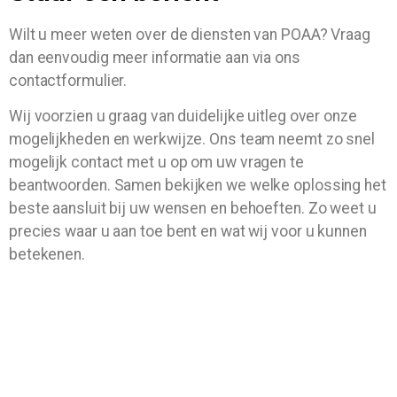
Wilt u meer weten over de diensten van POAA? Vraag
dan eenvoudig meer informatie aan via ons
contactformulier.
Wij voorzien u graag van duidelijke uitleg over onze
mogelijkheden en werkwijze. Ons team neemt zo snel
mogelijk contact met u op om uw vragen te
beantwoorden. Samen bekijken we welke oplossing het
beste aansluit bij uw wensen en behoeften. Zo weet u
precies waar u aan toe bent en wat wij voor u kunnen
betekenen.